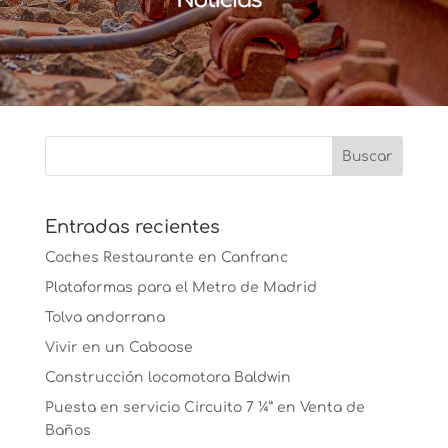
Entradas recientes
Coches Restaurante en Canfranc
Plataformas para el Metro de Madrid
Tolva andorrana
Vivir en un Caboose
Construcción locomotora Baldwin
Puesta en servicio Circuito 7 ¼” en Venta de
Baños