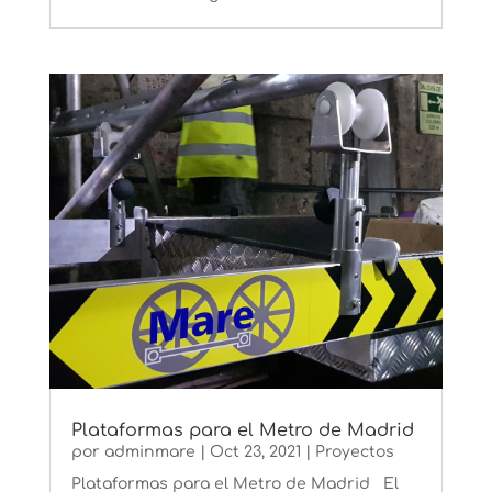
Plataformas para el Metro de Madrid
por
adminmare
|
Oct 23, 2021
|
Proyectos
Plataformas para el Metro de Madrid El