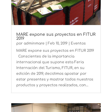
MARE expone sus proyectos en FITUR
2019
por
adminmare
|
Feb 10, 2019
|
Eventos
MARE expone sus proyectos en FITUR 2019
Conscientes de la importancia
internacional que supone esta Feria
Internación del Turismo, FITUR, en su
edición de 2019, decidimos apostar por
estar presentes y mostrar todos nuestros
productos y proyectos realizados, con...