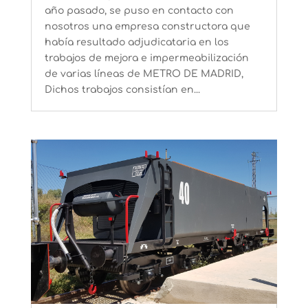
año pasado, se puso en contacto con
nosotros una empresa constructora que
había resultado adjudicataria en los
trabajos de mejora e impermeabilización
de varias líneas de METRO DE MADRID,
Dichos trabajos consistían en...