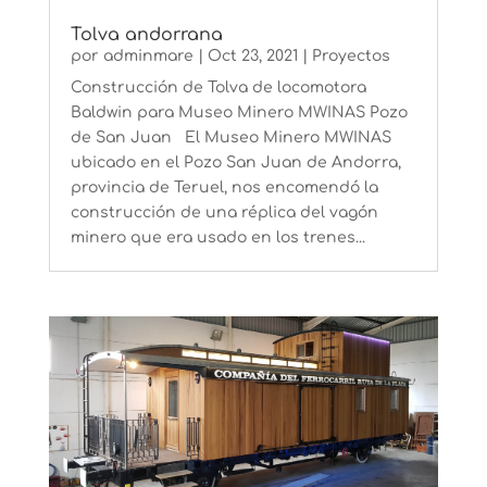
Tolva andorrana
por
adminmare
|
Oct 23, 2021
|
Proyectos
Construcción de Tolva de locomotora
Baldwin para Museo Minero MWINAS Pozo
de San Juan El Museo Minero MWINAS
ubicado en el Pozo San Juan de Andorra,
provincia de Teruel, nos encomendó la
construcción de una réplica del vagón
minero que era usado en los trenes...