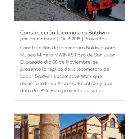
Construcción locomotora Baldwin
por
adminmare
|
Dic 9, 2019
|
Proyectos
Construcción de locomotora Baldwin para
Museo Minero MWINAS Pozo de San Juan
El pasado día 30 de Noviembre, se
presentó la réplica de la locomotora de
vapor Baldwin Locomotive Work que
recorría la línea Andorra-Escatrón y que
data de 1925. Este proyecto ha sido...