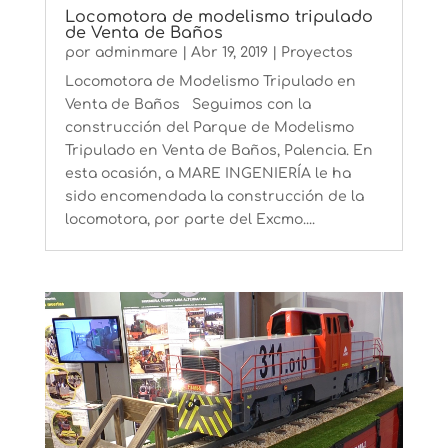
Locomotora de modelismo tripulado
de Venta de Baños
por
adminmare
|
Abr 19, 2019
|
Proyectos
Locomotora de Modelismo Tripulado en
Venta de Baños Seguimos con la
construcción del Parque de Modelismo
Tripulado en Venta de Baños, Palencia. En
esta ocasión, a MARE INGENIERÍA le ha
sido encomendada la construcción de la
locomotora, por parte del Excmo....