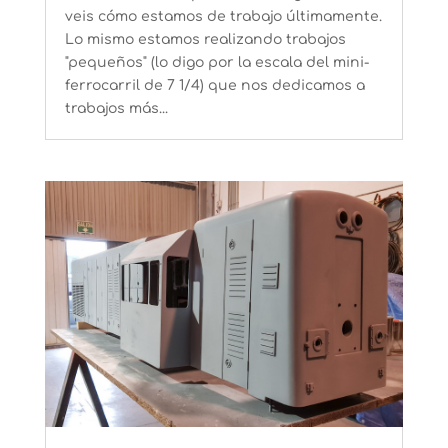
veis cómo estamos de trabajo últimamente.
Lo mismo estamos realizando trabajos
"pequeños" (lo digo por la escala del mini­
ferrocarril de 7 1/4) que nos dedicamos a
trabajos más...