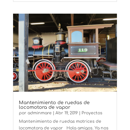
Mantenimiento de ruedas de
locomotora de vapor
por
adminmare
|
Abr 19, 2019
|
Proyectos
Mantenimiento de ruedas motrices de
locomotora de vapor Hola amigos. Ya nos