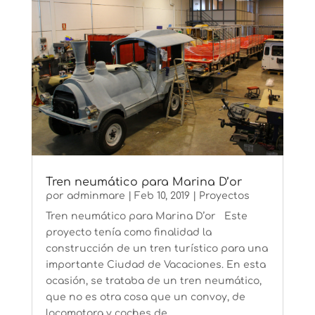
Tren neumático para Marina D’or
por
adminmare
|
Feb 10, 2019
|
Proyectos
Tren neumático para Marina D’or Este
proyecto tenía como finalidad la
construcción de un tren turístico para una
importante Ciudad de Vacaciones. En esta
ocasión, se trataba de un tren neumático,
que no es otra cosa que un convoy, de
locomotora y coches de...