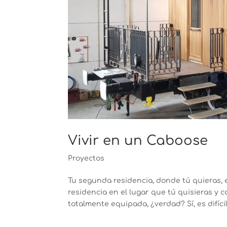
Vivir en un Caboose
Proyectos
Tu segunda residencia, donde tú quieras
residencia en el lugar que tú quisieras 
totalmente equipada, ¿verdad? Sí, es difícil