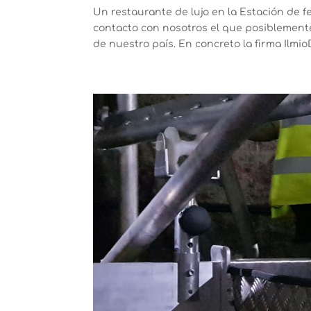
Un restaurante de lujo en la Estación de 
contacto con nosotros el que posiblemente 
de nuestro país. En concreto la firma Ilmio