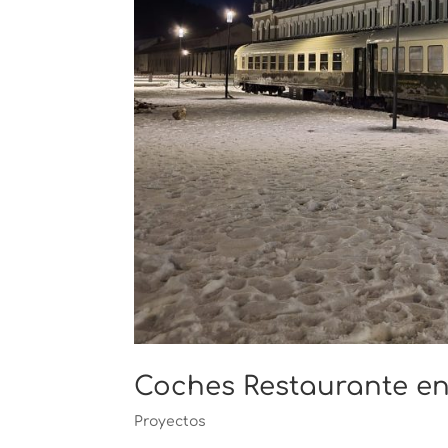
Coches Restaurante e
Proyectos