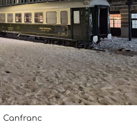
n Canfranc