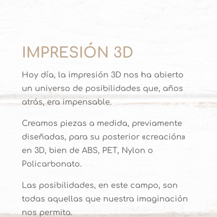
IMPRESIÓN 3D
Hoy día, la impresión 3D nos ha abierto
un universo de posibilidades que, años
atrás, era impensable.
Creamos piezas a medida, previamente
diseñadas, para su posterior «creación»
en 3D, bien de ABS, PET, Nylon o
Policarbonato.
Las posibilidades, en este campo, son
todas aquellas que nuestra imaginación
nos permita.