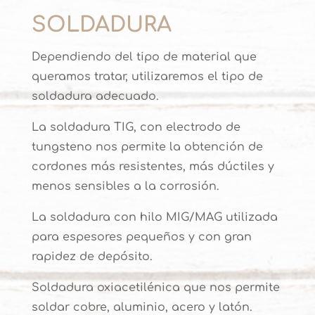
SOLDADURA
Dependiendo del tipo de material que
queramos tratar, utilizaremos el tipo de
soldadura adecuado.
La soldadura TIG, con electrodo de
tungsteno nos permite
la obtención de
cordones más resistentes, más dúctiles y
menos sensibles a la corrosión.
La soldadura con hilo MIG/MAG utilizada
para espesores pequeños y con gran
rapidez de depósito.
Soldadura oxiacetilénica que nos permite
soldar cobre, aluminio, acero y latón.