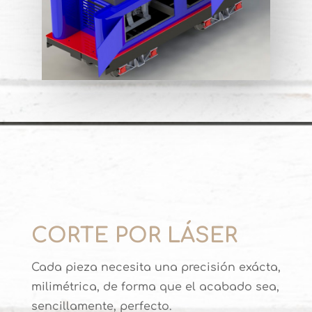
CORTE POR LÁSER
Cada pieza necesita una precisión exácta,
milimétrica, de forma que el acabado sea,
sencillamente, perfecto.