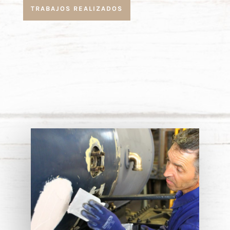
TRABAJOS REALIZADOS