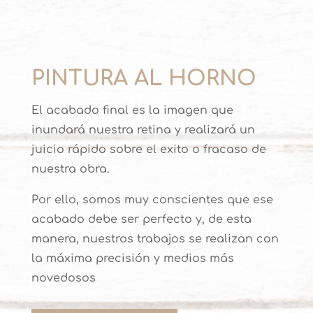
PINTURA AL HORNO
El acabado final es la imagen que
inundará nuestra retina y realizará un
juicio rápido sobre el exito o fracaso de
nuestra obra.
Por ello, somos muy conscientes que ese
acabado debe ser perfecto y, de esta
manera, nuestros trabajos se realizan con
la máxima precisión y medios más
novedosos