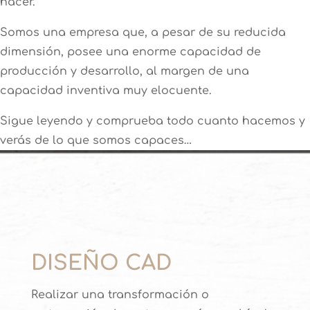
hacer.
Somos una empresa que, a pesar de su reducida
dimensión, posee una enorme capacidad de
producción y desarrollo, al margen de una
capacidad inventiva muy elocuente.
Sigue leyendo y comprueba todo cuanto hacemos y
verás de lo que somos capaces…
DISEÑO CAD
Realizar una transformación o