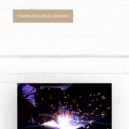
TRABAJOS REALIZADOS