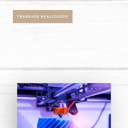
TRABAJOS REALIZADOS