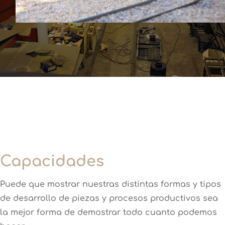
Capacidades
Puede que mostrar nuestras distintas formas y tipos
de desarrollo de piezas y procesos productivos sea
la mejor forma de demostrar todo cuanto podemos