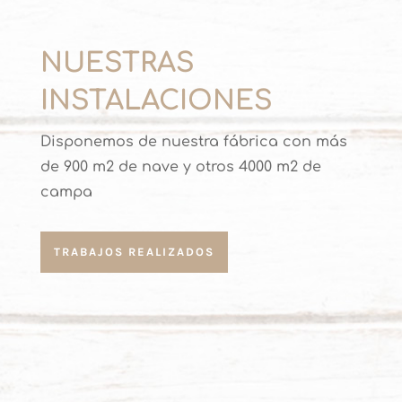
NUESTRAS
INSTALACIONES
Disponemos de nuestra fábrica con más
de 900 m2 de nave y otros 4000 m2 de
campa
TRABAJOS REALIZADOS