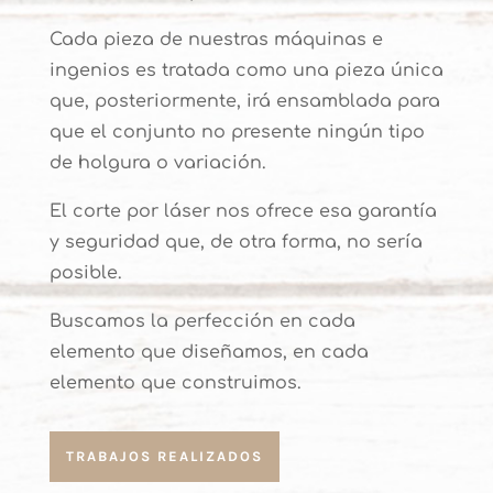
Cada pieza de nuestras máquinas e
ingenios es tratada como una pieza única
que, posteriormente, irá ensamblada para
que el conjunto no presente ningún tipo
de holgura o variación.
El corte por láser nos ofrece esa garantía
y seguridad que, de otra forma, no sería
posible.
Buscamos la perfección en cada
elemento que diseñamos, en cada
elemento que construimos.
TRABAJOS REALIZADOS