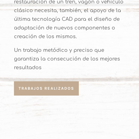
restauración de un tren, vagón o vehículo
clásico necesita, también, el apoyo de la
última tecnología CAD para el diseño de
adaptación de nuevos componentes o
creación de los mismos.
Un trabajo metódico y preciso que
garantiza la consecución de los mejores
resultados
TRABAJOS REALIZADOS