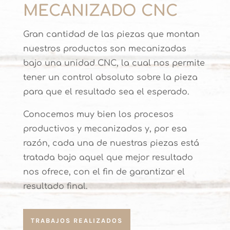
MECANIZADO CNC
Gran cantidad de las piezas que montan
nuestros productos son mecanizadas
bajo una unidad CNC, la cual nos permite
tener un control absoluto sobre la pieza
para que el resultado sea el esperado.
Conocemos muy bien los procesos
productivos y mecanizados y, por esa
razón, cada una de nuestras piezas está
tratada bajo aquel que mejor resultado
nos ofrece, con el fin de garantizar el
resultado final.
TRABAJOS REALIZADOS