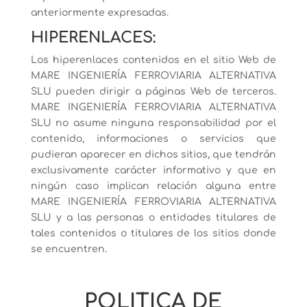
anteriormente expresadas.
HIPERENLACES:
Los hiperenlaces contenidos en el sitio Web de
MARE INGENIERÍA FERROVIARIA ALTERNATIVA
SLU pueden dirigir a páginas Web de terceros.
MARE INGENIERÍA FERROVIARIA ALTERNATIVA
SLU no asume ninguna responsabilidad por el
contenido, informaciones o servicios que
pudieran aparecer en dichos sitios, que tendrán
exclusivamente carácter informativo y que en
ningún caso implican relación alguna entre
MARE INGENIERÍA FERROVIARIA ALTERNATIVA
SLU y a las personas o entidades titulares de
tales contenidos o titulares de los sitios donde
se encuentren.
POLITICA DE