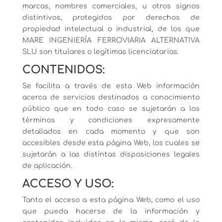
marcas, nombres comerciales, u otros signos
distintivos, protegidos por derechos de
propiedad intelectual o industrial, de los que
MARE INGENIERÍA FERROVIARIA ALTERNATIVA
SLU son titulares o legítimas licenciatarias.
CONTENIDOS:
Se facilita a través de esta Web información
acerca de servicios destinados a conocimiento
público que en todo caso se sujetarán a los
términos y condiciones expresamente
detallados en cada momento y que son
accesibles desde esta página Web, los cuales se
sujetarán a las distintas disposiciones legales
de aplicación.
ACCESO Y USO:
Tanto el acceso a esta página Web, como el uso
que pueda hacerse de la información y