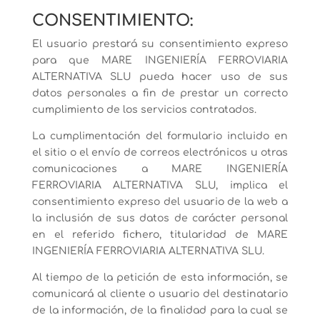
CONSENTIMIENTO:
El usuario prestará su consentimiento expreso
para que MARE INGENIERÍA FERROVIARIA
ALTERNATIVA SLU pueda hacer uso de sus
datos personales a fin de prestar un correcto
cumplimiento de los servicios contratados.
La cumplimentación del formulario incluido en
el sitio o el envío de correos electrónicos u otras
comunicaciones a MARE INGENIERÍA
FERROVIARIA ALTERNATIVA SLU, implica el
consentimiento expreso del usuario de la web a
la inclusión de sus datos de carácter personal
en el referido fichero, titularidad de MARE
INGENIERÍA FERROVIARIA ALTERNATIVA SLU.
Al tiempo de la petición de esta información, se
comunicará al cliente o usuario del destinatario
de la información, de la finalidad para la cual se