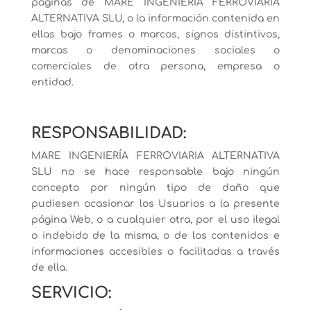
páginas de MARE INGENIERÍA FERROVIARIA
ALTERNATIVA SLU, o la información contenida en
ellas bajo frames o marcos, signos distintivos,
marcas o denominaciones sociales o
comerciales de otra persona, empresa o
entidad.
RESPONSABILIDAD:
MARE INGENIERÍA FERROVIARIA ALTERNATIVA
SLU no se hace responsable bajo ningún
concepto por ningún tipo de daño que
pudiesen ocasionar los Usuarios a la presente
página Web, o a cualquier otra, por el uso ilegal
o indebido de la misma, o de los contenidos e
informaciones accesibles o facilitadas a través
de ella.
SERVICIO: