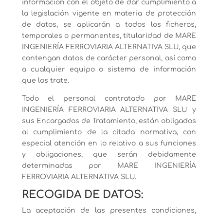
información con el objeto de dar cumplimiento a
la legislación vigente en materia de protección
de datos, se aplicarán a todos los ficheros,
temporales o permanentes, titularidad de MARE
INGENIERÍA FERROVIARIA ALTERNATIVA SLU, que
contengan datos de carácter personal, así como
a cualquier equipo o sistema de información
que los trate.
Todo el personal contratado por MARE
INGENIERÍA FERROVIARIA ALTERNATIVA SLU y
sus Encargados de Tratamiento, están obligados
al cumplimiento de la citada normativa, con
especial atención en lo relativo a sus funciones
y obligaciones, que serán debidamente
determinadas por MARE INGENIERÍA
FERROVIARIA ALTERNATIVA SLU.
RECOGIDA DE DATOS:
La aceptación de las presentes condiciones,