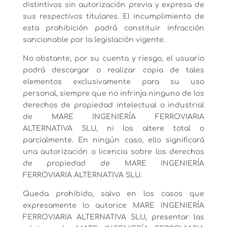
distintivos sin autorización previa y expresa de
sus respectivos titulares. El incumplimiento de
esta prohibición podrá constituir infracción
sancionable por la legislación vigente.
No obstante, por su cuenta y riesgo, el usuario
podrá descargar o realizar copia de tales
elementos exclusivamente para su uso
personal, siempre que no infrinja ninguno de los
derechos de propiedad intelectual o industrial
de MARE INGENIERÍA FERROVIARIA
ALTERNATIVA SLU, ni los altere total o
parcialmente. En ningún caso, ello significará
una autorización o licencia sobre los derechos
de propiedad de MARE INGENIERÍA
FERROVIARIA ALTERNATIVA SLU.
Queda prohibido, salvo en los casos que
expresamente lo autorice MARE INGENIERÍA
FERROVIARIA ALTERNATIVA SLU, presentar las