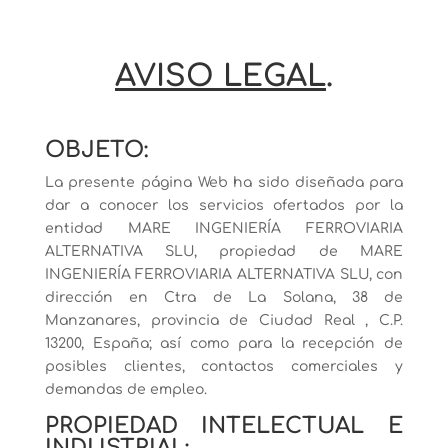
AVISO LEGAL
.
OBJETO:
La presente página Web ha sido diseñada para
dar a conocer los servicios ofertados por la
entidad MARE INGENIERÍA FERROVIARIA
ALTERNATIVA SLU, propiedad de MARE
INGENIERÍA FERROVIARIA ALTERNATIVA SLU, con
dirección en Ctra de La Solana, 38 de
Manzanares, provincia de Ciudad Real , C.P.
13200, España; así como para la recepción de
posibles clientes, contactos comerciales y
demandas de empleo.
PROPIEDAD INTELECTUAL E