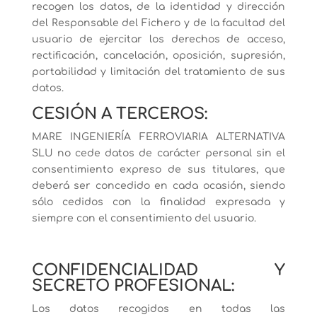
recogen los datos, de la identidad y dirección
del Responsable del Fichero y de la facultad del
usuario de ejercitar los derechos de acceso,
rectificación, cancelación, oposición, supresión,
portabilidad y limitación del tratamiento de sus
datos.
CESIÓN A TERCEROS:
MARE INGENIERÍA FERROVIARIA ALTERNATIVA
SLU no cede datos de carácter personal sin el
consentimiento expreso de sus titulares, que
deberá ser concedido en cada ocasión, siendo
sólo cedidos con la finalidad expresada y
siempre con el consentimiento del usuario.
CONFIDENCIALIDAD Y
SECRETO PROFESIONAL:
Los datos recogidos en todas las