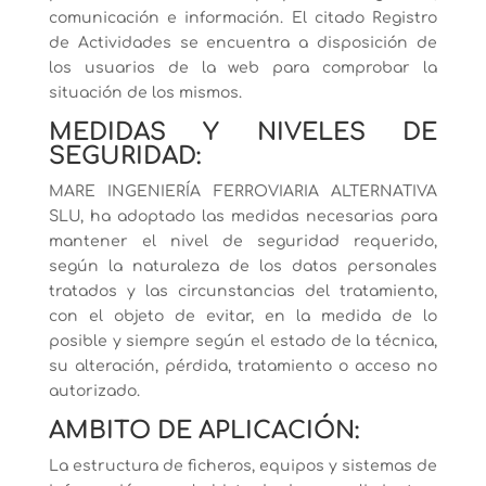
comunicación e información. El citado Registro
de Actividades se encuentra a disposición de
los usuarios de la web para comprobar la
situación de los mismos.
MEDIDAS Y NIVELES DE
SEGURIDAD:
MARE INGENIERÍA FERROVIARIA ALTERNATIVA
SLU, ha adoptado las medidas necesarias para
mantener el nivel de seguridad requerido,
según la naturaleza de los datos personales
tratados y las circunstancias del tratamiento,
con el objeto de evitar, en la medida de lo
posible y siempre según el estado de la técnica,
su alteración, pérdida, tratamiento o acceso no
autorizado.
AMBITO DE APLICACIÓN:
La estructura de ficheros, equipos y sistemas de