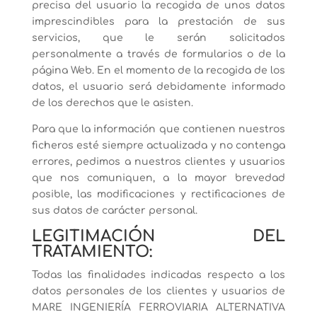
precisa del usuario la recogida de unos datos
imprescindibles para la prestación de sus
servicios, que le serán solicitados
personalmente a través de formularios o de la
página Web. En el momento de la recogida de los
datos, el usuario será debidamente informado
de los derechos que le asisten.
Para que la información que contienen nuestros
ficheros esté siempre actualizada y no contenga
errores, pedimos a nuestros clientes y usuarios
que nos comuniquen, a la mayor brevedad
posible, las modificaciones y rectificaciones de
sus datos de carácter personal.
LEGITIMACIÓN DEL
TRATAMIENTO:
Todas las finalidades indicadas respecto a los
datos personales de los clientes y usuarios de
MARE INGENIERÍA FERROVIARIA ALTERNATIVA