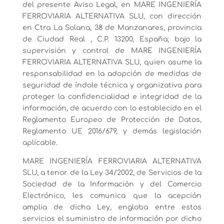
del presente Aviso Legal, en MARE INGENIERÍA
FERROVIARIA ALTERNATIVA SLU, con dirección
en Ctra La Solana, 38 de Manzanares, provincia
de Ciudad Real , C.P. 13200, España; bajo la
supervisión y control de MARE INGENIERÍA
FERROVIARIA ALTERNATIVA SLU, quien asume la
responsabilidad en la adopción de medidas de
seguridad de índole técnica y organizativa para
proteger la confidencialidad e integridad de la
información, de acuerdo con lo establecido en el
Reglamento Europeo de Protección de Datos,
Reglamento UE 2016/679, y demás legislación
aplicable.
MARE INGENIERÍA FERROVIARIA ALTERNATIVA
SLU, a tenor de la Ley 34/2002, de Servicios de la
Sociedad de la Información y del Comercio
Electrónico, les comunica que la acepción
amplia de dicha Ley, engloba entre estos
servicios el suministro de información por dicho