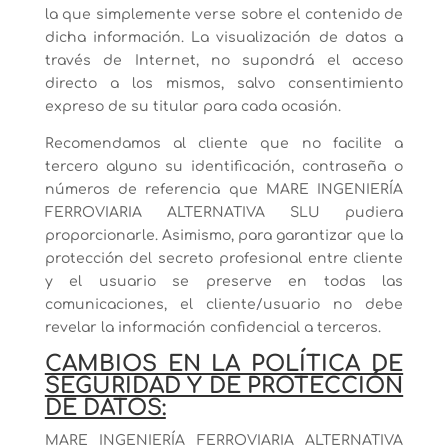
la que simplemente verse sobre el contenido de
dicha información. La visualización de datos a
través de Internet, no supondrá el acceso
directo a los mismos, salvo consentimiento
expreso de su titular para cada ocasión.
Recomendamos al cliente que no facilite a
tercero alguno su identificación, contraseña o
números de referencia que MARE INGENIERÍA
FERROVIARIA ALTERNATIVA SLU pudiera
proporcionarle. Asimismo, para garantizar que la
protección del secreto profesional entre cliente
y el usuario se preserve en todas las
comunicaciones, el cliente/usuario no debe
revelar la información confidencial a terceros.
CAMBIOS EN LA POLÍTICA DE
SEGURIDAD Y DE PROTECCIÓN
DE DATOS:
MARE INGENIERÍA FERROVIARIA ALTERNATIVA