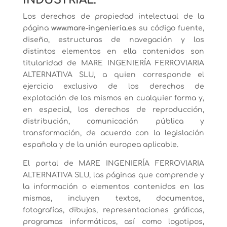
INDUSTRIAL:
Los derechos de propiedad intelectual de la
página
www.mare-ingenieria.es
su código fuente,
diseño, estructuras de navegación y los
distintos elementos en ella contenidos son
titularidad de MARE INGENIERÍA FERROVIARIA
ALTERNATIVA SLU, a quien corresponde el
ejercicio exclusivo de los derechos de
explotación de los mismos en cualquier forma y,
en especial, los derechos de reproducción,
distribución, comunicación pública y
transformación, de acuerdo con la legislación
española y de la unión europea aplicable.
El portal de MARE INGENIERÍA FERROVIARIA
ALTERNATIVA SLU, las páginas que comprende y
la información o elementos contenidos en las
mismas, incluyen textos, documentos,
fotografías, dibujos, representaciones gráficas,
programas informáticos, así como logotipos,