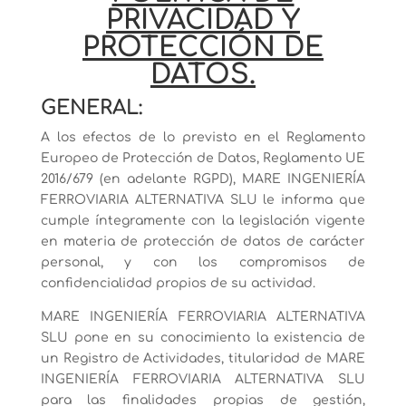
PRIVACIDAD Y
PROTECCIÓN DE
DATOS.
GENERAL:
A los efectos de lo previsto en el Reglamento
Europeo de Protección de Datos, Reglamento UE
2016/679 (en adelante RGPD), MARE INGENIERÍA
FERROVIARIA ALTERNATIVA SLU le informa que
cumple íntegramente con la legislación vigente
en materia de protección de datos de carácter
personal, y con los compromisos de
confidencialidad propios de su actividad.
MARE INGENIERÍA FERROVIARIA ALTERNATIVA
SLU pone en su conocimiento la existencia de
un Registro de Actividades, titularidad de MARE
INGENIERÍA FERROVIARIA ALTERNATIVA SLU
para las finalidades propias de gestión,