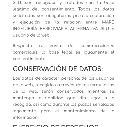
SLU. son recogidos y tratados con la base
legítima del consentimiento. Todos los datos
solicitados son obligatorios para la celebración
y ejecución de la relación entre MARE
INGENIERÍA FERROVIARIA ALTERNATIVA SLU y
usuario de la web..
Respecto al envío de comunicaciones
comerciales, la base legal es igualmente el
consentimiento.
CONSERVACIÓN DE DATOS:
Los datos de carácter personal de los usuarios
de la web, recogidos a través de los formularios
de la web, serán conservados mientras se
mantenga la finalidad que dio lugar a la
recogida, así como durante los plazos señalados
legalmente para el mantenimiento de la
información.