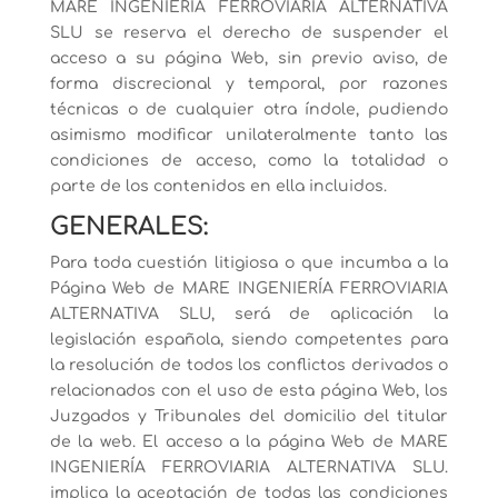
MARE INGENIERÍA FERROVIARIA ALTERNATIVA
SLU se reserva el derecho de suspender el
acceso a su página Web, sin previo aviso, de
forma discrecional y temporal, por razones
técnicas o de cualquier otra índole, pudiendo
asimismo modificar unilateralmente tanto las
condiciones de acceso, como la totalidad o
parte de los contenidos en ella incluidos.
GENERALES:
Para toda cuestión litigiosa o que incumba a la
Página Web de MARE INGENIERÍA FERROVIARIA
ALTERNATIVA SLU, será de aplicación la
legislación española, siendo competentes para
la resolución de todos los conflictos derivados o
relacionados con el uso de esta página Web, los
Juzgados y Tribunales del domicilio del titular
de la web. El acceso a la página Web de MARE
INGENIERÍA FERROVIARIA ALTERNATIVA SLU.
implica la aceptación de todas las condiciones