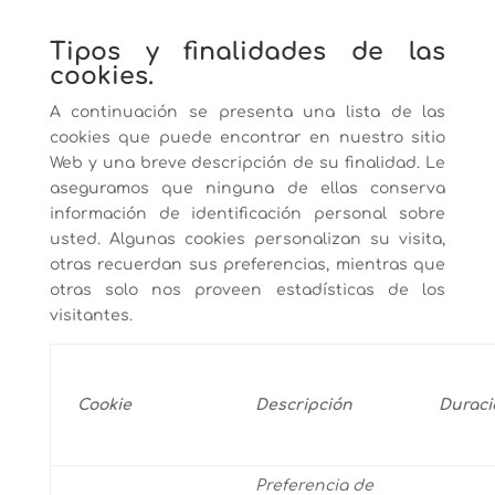
Tipos y finalidades de las
cookies.
A continuación se presenta una lista de las
cookies que puede encontrar en nuestro sitio
Web y una breve descripción de su finalidad. Le
aseguramos que ninguna de ellas conserva
información de identificación personal sobre
usted. Algunas cookies personalizan su visita,
otras recuerdan sus preferencias, mientras que
otras solo nos proveen estadísticas de los
visitantes.
Cookie
Descripción
Duraci
Preferencia de