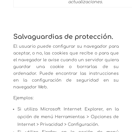
actualizaciones.
Salvaguardias de protección.
El usuario puede configurar su navegador para
aceptar, o no, las cookies que recibe o para que
el navegador le avise cuando un servidor quiera
guardar una cookie o borrarlas de su
ordenador. Puede encontrar las instrucciones
en la configuración de seguridad en su
navegador Web.
Ejemplos:
Si utiliza Microsoft Internet Explorer, en la
opción de menú Herramientas > Opciones de
Internet > Privacidad > Configuración.