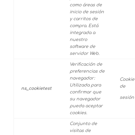
como áreas de
inicio de sesión
y carritos de
compra.
Está
integrada a
nuestro
software de
servidor Web.
Verificación de
preferencias de
navegador:
Cookie
Utilizada para
de
ns_cookietest
confirmar que
sesión
su navegador
pueda aceptar
cookies.
Conjunto de
visitas de