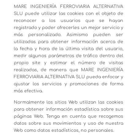
MARE INGENIERÍA FERROVIARIA ALTERNATIVA
SLU puede utilizar las cookies con el objeto de
reconocer a los usuarios que se hayan
registrado y poder ofrecerles un mejor servicio y
más personalizado. Asimismo pueden ser
utilizadas para obtener información acerca de
la fecha y hora de la última visita del usuario,
medir algunos parámetros de tráfico dentro del
propio site y estimar el número de visitas
realizadas, de manera que MARE INGENIERÍA
FERROVIARIA ALTERNATIVA SLU pueda enfocar y
ajustar los servicios y promociones de forma
más efectiva.
Normalmente los sitios Web utilizan las cookies
para obtener información estadística sobre sus
páginas Web. Tenga en cuenta que recogemos
datos sobre sus movimientos y uso de nuestra
Web como datos estadísticos, no personales.