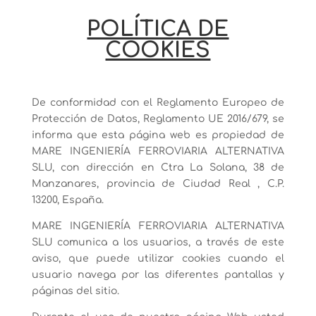
POLÍTICA DE
COOKIES
De conformidad con el Reglamento Europeo de
Protección de Datos, Reglamento UE 2016/679, se
informa que esta página web es propiedad de
MARE INGENIERÍA FERROVIARIA ALTERNATIVA
SLU, con dirección en Ctra La Solana, 38 de
Manzanares, provincia de Ciudad Real , C.P.
13200, España.
MARE INGENIERÍA FERROVIARIA ALTERNATIVA
SLU comunica a los usuarios, a través de este
aviso, que puede utilizar cookies cuando el
usuario navega por las diferentes pantallas y
páginas del sitio.