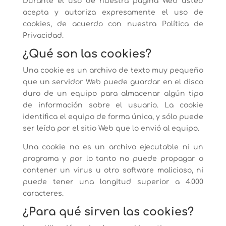
Durante el uso de nuestra página Web usted
acepta y autoriza expresamente el uso de
cookies, de acuerdo con nuestra Política de
Privacidad.
¿Qué son las cookies?
Una cookie es un archivo de texto muy pequeño
que un servidor Web puede guardar en el disco
duro de un equipo para almacenar algún tipo
de información sobre el usuario. La cookie
identifica el equipo de forma única, y sólo puede
ser leída por el sitio Web que lo envió al equipo.
Una cookie no es un archivo ejecutable ni un
programa y por lo tanto no puede propagar o
contener un virus u otro software malicioso, ni
puede tener una longitud superior a 4.000
caracteres.
¿Para qué sirven las cookies?