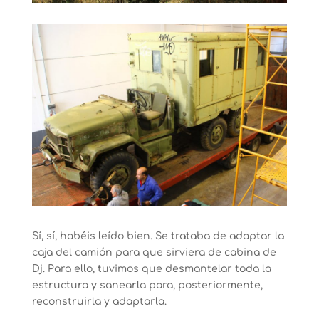
Sí, sí, habéis leído bien. Se trataba de adaptar la
caja del camión para que sirviera de cabina de
Dj. Para ello, tuvimos que desmantelar toda la
estructura y sanearla para, posteriormente,
reconstruirla y adaptarla.