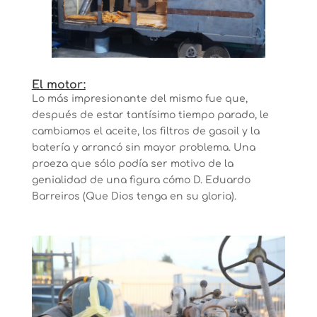
El motor:
Lo más impresionante del mismo fue que,
después de estar tantísimo tiempo parado, le
cambiamos el aceite, los filtros de gasoil y la
batería y arrancó sin mayor problema. Una
proeza que sólo podía ser motivo de la
genialidad de una figura cómo D. Eduardo
Barreiros (Que Dios tenga en su gloria).