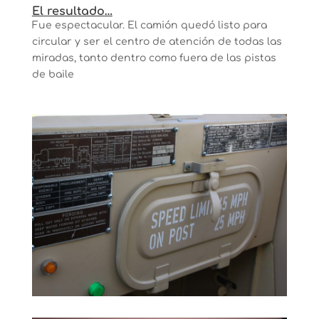
El resultado…
Fue espectacular. El camión quedó listo para
circular y ser el centro de atención de todas las
miradas, tanto dentro como fuera de las pistas
de baile