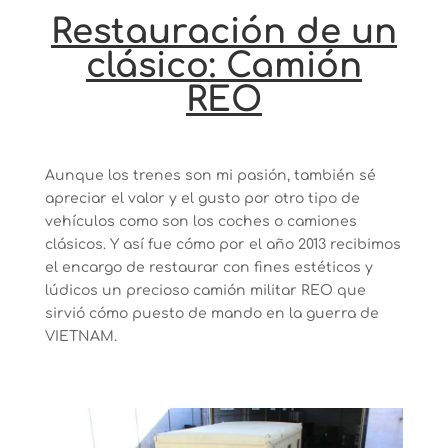
Restauración de un
clásico: Camión
REO
Aunque los trenes son mi pasión, también sé
apreciar el valor y el gusto por otro tipo de
vehículos como son los coches o camiones
clásicos. Y así fue cómo por el año 2013 recibimos
el encargo de restaurar con fines estéticos y
lúdicos un precioso camión militar REO que
sirvió cómo puesto de mando en la guerra de
VIETNAM.