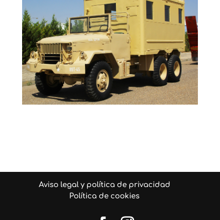
Aviso legal y política de privacidad
Política de cookies