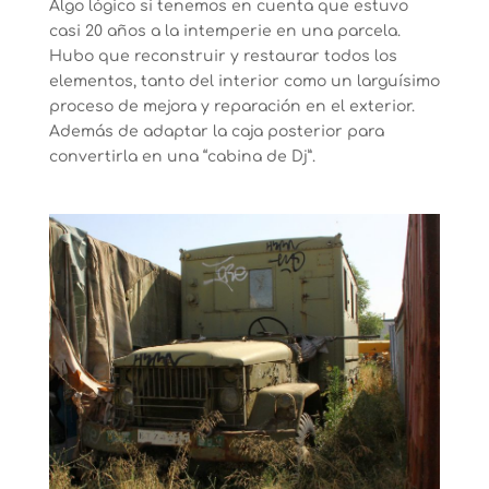
Algo lógico si tenemos en cuenta que estuvo
casi 20 años a la intemperie en una parcela.
Hubo que reconstruir y restaurar todos los
elementos, tanto del interior como un larguísimo
proceso de mejora y reparación en el exterior.
Además de adaptar la caja posterior para
convertirla en una “cabina de Dj”.