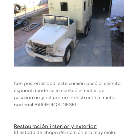
Con posterioridad, este camión pasó al ejército
español donde se le cambió el motor de
gasolina original por un indestructible motor
nacional BARREIROS DIESEL.
Restauración interior y exterior:
El estado de chapa del camión era muy malo.