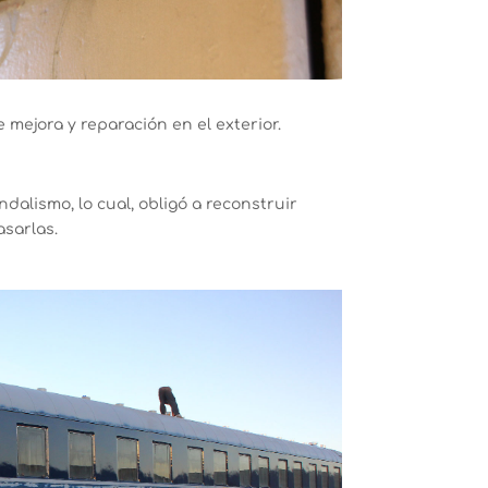
mejora y reparación en el exterior.
dalismo, lo cual, obligó a reconstruir
asarlas.