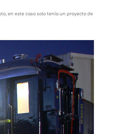
sto, en este caso solo tenía un proyecto de