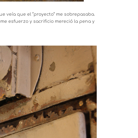
que veía que el “proyecto” me sobrepasaba.
me esfuerzo y sacrificio mereció la pena y