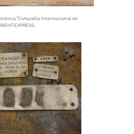
 icónica “Compañía Internacional de
 ORIENT-EXPRESS.