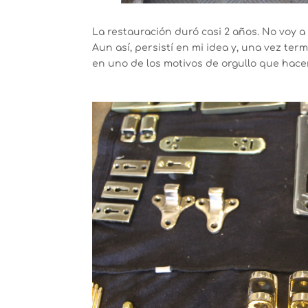
La restauración duró casi 2 años. No voy 
Aun así, persistí en mi idea y, una vez te
en uno de los motivos de orgullo que hace