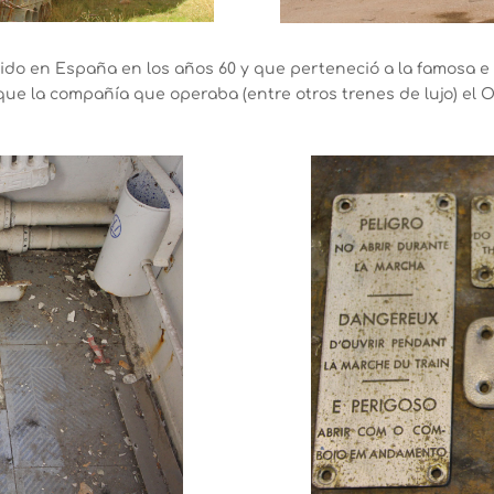
do en España en los años 60 y que perteneció a la famosa e
que la compañía que operaba (entre otros trenes de lujo) el