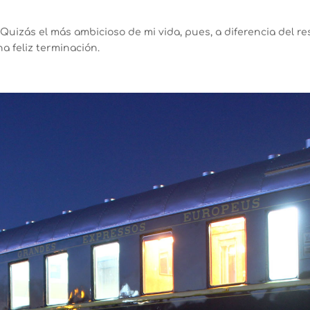
Quizás el más ambicioso de mi vida, pues, a diferencia del re
 feliz terminación.