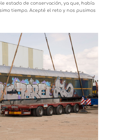
ble estado de conservación, ya que, había
simo tiempo. Acepté el reto y nos pusimos